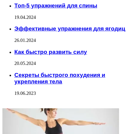
Топ-5 упражнений для спины
19.04.2024
Эффективные упражнения для ягодиц
26.01.2024
Как быстро развить силу
20.05.2024
Секреты быстрого похудения и
укрепления тела
19.06.2023
ФОТОГАЛЕРЕЯ