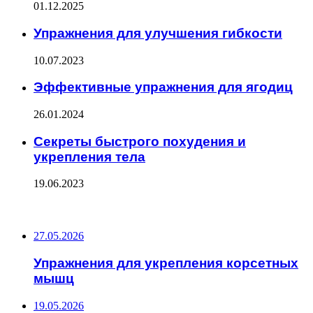
01.12.2025
Упражнения для улучшения гибкости
10.07.2023
Эффективные упражнения для ягодиц
26.01.2024
Секреты быстрого похудения и
укрепления тела
19.06.2023
ПОСЛЕДНИЕ ЗАПИСИ
27.05.2026
Упражнения для укрепления корсетных
мышц
19.05.2026