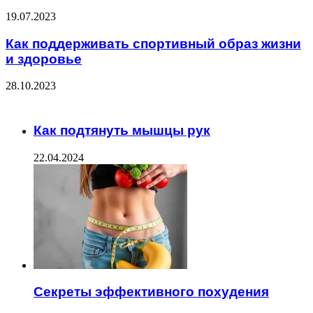
19.07.2023
Как поддерживать спортивный образ жизни
и здоровье
28.10.2023
ЧИТАЕМОЕ
Как подтянуть мышцы рук
22.04.2024
Секреты эффективного похудения