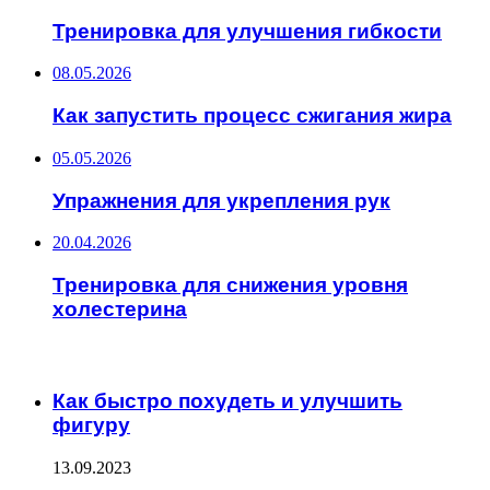
Тренировка для улучшения гибкости
08.05.2026
Как запустить процесс сжигания жира
05.05.2026
Упражнения для укрепления рук
20.04.2026
Тренировка для снижения уровня
холестерина
ИНТЕРЕСНОЕ
Как быстро похудеть и улучшить
фигуру
13.09.2023