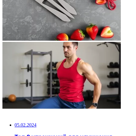
НЕ ПРОПУСТИТЕ
05.02.2024