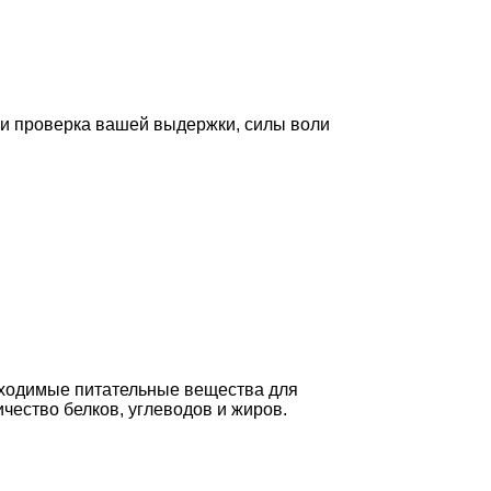
 и проверка вашей выдержки, силы воли
бходимые питательные вещества для
чество белков, углеводов и жиров.