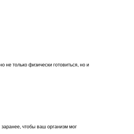
о не только физически готовиться, но и
 заранее, чтобы ваш организм мог