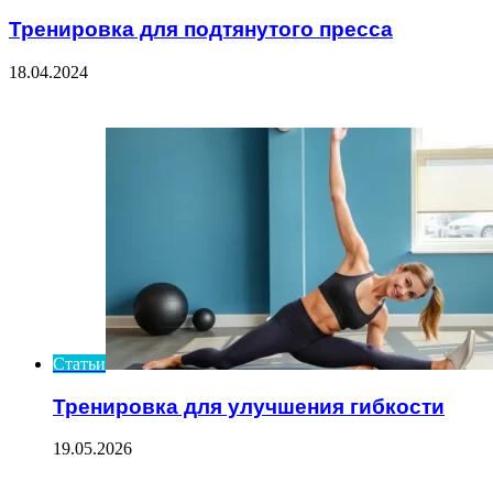
Тренировка для подтянутого пресса
18.04.2024
Check Also
Close
Статьи
Тренировка для улучшения гибкости
19.05.2026
ЧИТАЕМОЕ