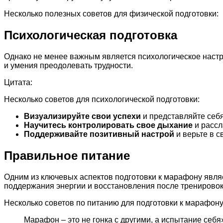
Несколько полезных советов для физической подготовки:
Психологическая подготовка
Однако не менее важным является психологическое настр
и умения преодолевать трудности.
Цитата:
Несколько советов для психологической подготовки:
Визуализируйте свои успехи
и представляйте себ
Научитесь контролировать свое дыхание
и рассл
Поддерживайте позитивный настрой
и верьте в с
Правильное питание
Одним из ключевых аспектов подготовки к марафону явля
поддержания энергии и восстановления после тренировок.
Несколько советов по питанию для подготовки к марафону
Марафон – это не гонка с другими, а испытание себя