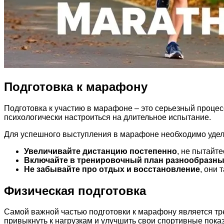
Подготовка к марафону
Подготовка к участию в марафоне – это серьезный процес
психологически настроиться на длительное испытание.
Для успешного выступления в марафоне необходимо удел
Увеличивайте дистанцию постепенно
, не пытайт
Включайте в тренировочный план разнообразны
Не забывайте про отдых и восстановление
, они 
Физическая подготовка
Самой важной частью подготовки к марафону является тр
привыкнуть к нагрузкам и улучшить свои спортивные показ