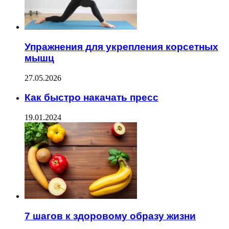
Упражнения для укрепления корсетных
мышц
27.05.2026
Как быстро накачать пресс
19.01.2024
7 шагов к здоровому образу жизни