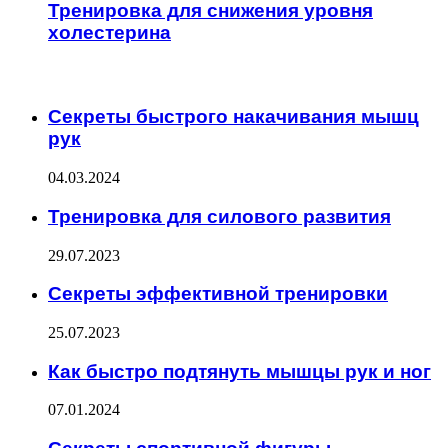
Тренировка для снижения уровня
холестерина
ИНТЕРЕСНОЕ
Секреты быстрого накачивания мышц
рук
04.03.2024
Тренировка для силового развития
29.07.2023
Секреты эффективной тренировки
25.07.2023
Как быстро подтянуть мышцы рук и ног
07.01.2024