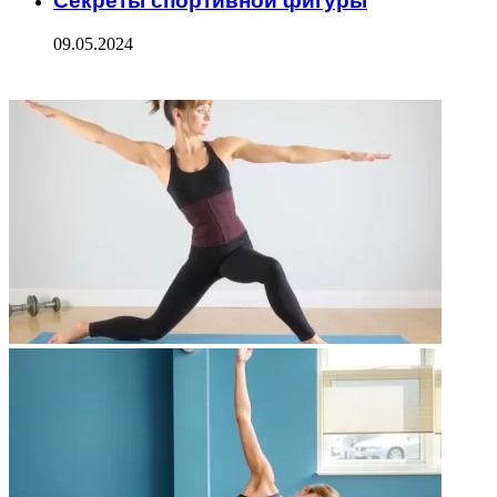
Секреты спортивной фигуры
09.05.2024
ФОТОГАЛЕРЕЯ