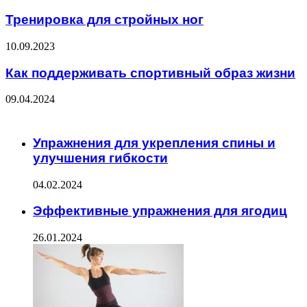
Тренировка для стройных ног
10.09.2023
Как поддерживать спортивный образ жизни
09.04.2024
ЧИТАЕМОЕ
Упражнения для укрепления спины и
улучшения гибкости
04.02.2024
Эффективные упражнения для ягодиц
26.01.2024