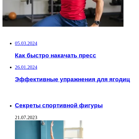
НЕ ПРОПУСТИТЕ
05.03.2024
Как быстро накачать пресс
26.01.2024
Эффективные упражнения для ягодиц
ЧИТАЕМОЕ
Секреты спортивной фигуры
21.07.2023