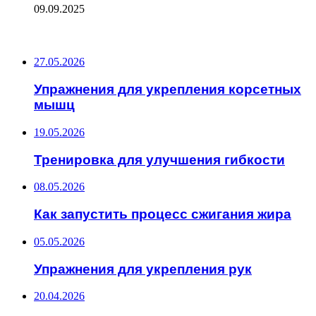
09.09.2025
ПОСЛЕДНИЕ ЗАПИСИ
27.05.2026
Упражнения для укрепления корсетных
мышц
19.05.2026
Тренировка для улучшения гибкости
08.05.2026
Как запустить процесс сжигания жира
05.05.2026
Упражнения для укрепления рук
20.04.2026