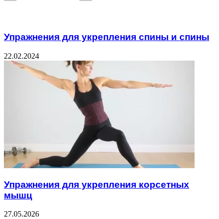
Related Articles
Упражнения для укрепления спины и спины
22.02.2024
Упражнения для укрепления корсетных
мышц
27.05.2026