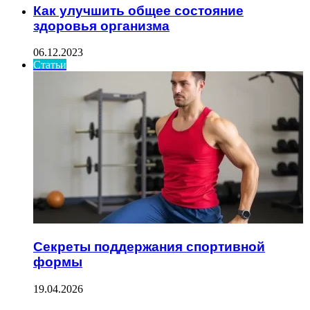
Как улучшить общее состояние
здоровья организма
06.12.2023
Статьи
Секреты поддержания спортивной
формы
19.04.2026