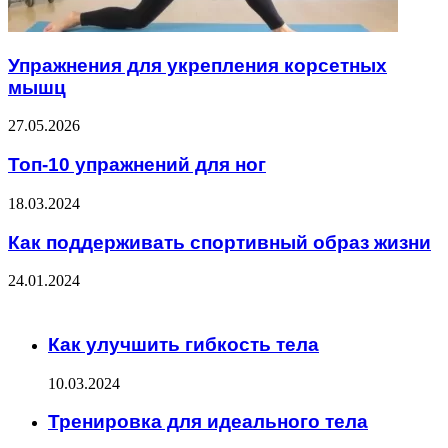
Упражнения для укрепления корсетных
мышц
27.05.2026
Топ-10 упражнений для ног
18.03.2024
Как поддерживать спортивный образ жизни
24.01.2024
ЧИТАЕМОЕ
Как улучшить гибкость тела
10.03.2024
Тренировка для идеального тела