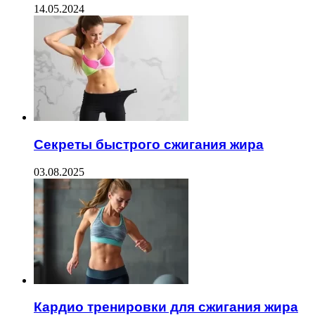
14.05.2024
Секреты быстрого сжигания жира
03.08.2025
Кардио тренировки для сжигания жира