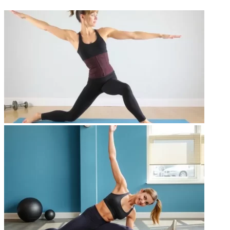
ФОТОГАЛЕРЕЯ