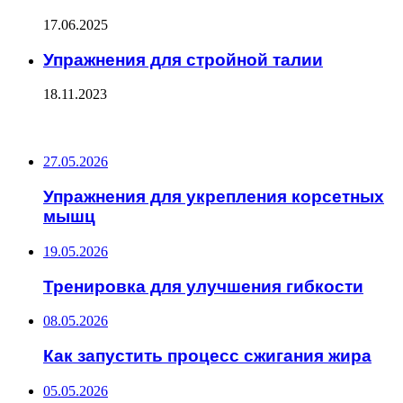
17.06.2025
Упражнения для стройной талии
18.11.2023
ПОСЛЕДНИЕ ЗАПИСИ
27.05.2026
Упражнения для укрепления корсетных
мышц
19.05.2026
Тренировка для улучшения гибкости
08.05.2026
Как запустить процесс сжигания жира
05.05.2026