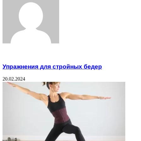
Email
Related Articles
Упражнения для стройных бедер
20.02.2024