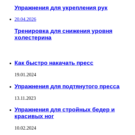
Упражнения для укрепления рук
20.04.2026
Тренировка для снижения уровня
холестерина
ИНТЕРЕСНОЕ
Как быстро накачать пресс
19.01.2024
Упражнения для подтянутого пресса
13.11.2023
Упражнения для стройных бедер и
красивых ног
10.02.2024