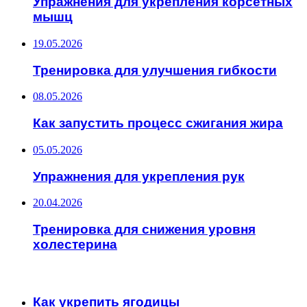
Упражнения для укрепления корсетных
мышц
19.05.2026
Тренировка для улучшения гибкости
08.05.2026
Как запустить процесс сжигания жира
05.05.2026
Упражнения для укрепления рук
20.04.2026
Тренировка для снижения уровня
холестерина
ИНТЕРЕСНОЕ
Как укрепить ягодицы