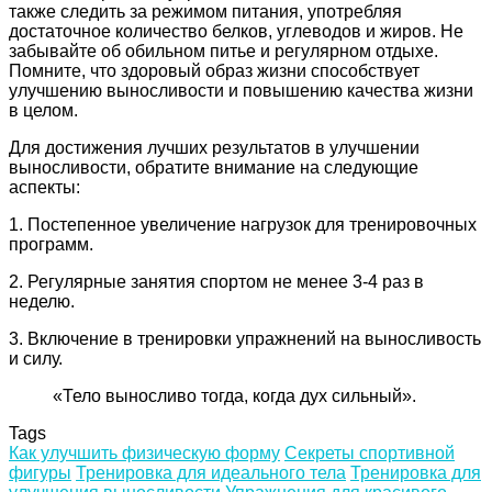
также следить за режимом питания, употребляя
достаточное количество белков, углеводов и жиров. Не
забывайте об обильном питье и регулярном отдыхе.
Помните, что здоровый образ жизни способствует
улучшению выносливости и повышению качества жизни
в целом.
Для достижения лучших результатов в улучшении
выносливости, обратите внимание на следующие
аспекты:
1. Постепенное увеличение нагрузок для тренировочных
программ.
2. Регулярные занятия спортом не менее 3-4 раз в
неделю.
3. Включение в тренировки упражнений на выносливость
и силу.
«Тело выносливо тогда, когда дух сильный».
Tags
Как улучшить физическую форму
Секреты спортивной
фигуры
Тренировка для идеального тела
Тренировка для