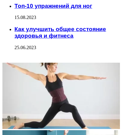
Топ-10 упражнений для ног
15.08.2023
Как улучшить общее состояние
здоровья и фитнеса
25.06.2023
ФОТОГАЛЕРЕЯ