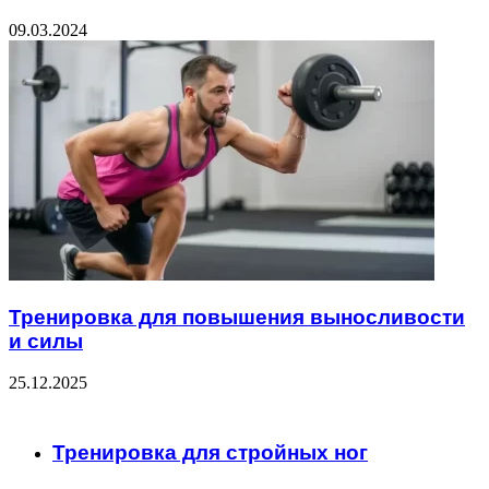
09.03.2024
Тренировка для повышения выносливости
и силы
25.12.2025
ЧИТАЕМОЕ
Тренировка для стройных ног