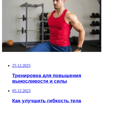
НЕ ПРОПУСТИТЕ
25.12.2025
Тренировка для повышения
выносливости и силы
05.12.2023
Как улучшить гибкость тела
ЧИТАЕМОЕ