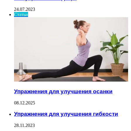
24.07.2023
Статьи
Упражнения для улучшения осанки
08.12.2025
Упражнения для улучшения гибкости
28.11.2023