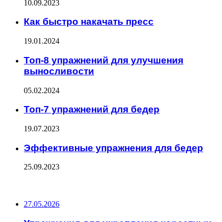
10.09.2023
Как быстро накачать пресс
19.01.2024
Топ-8 упражнений для улучшения
выносливости
05.02.2024
Топ-7 упражнений для бедер
19.07.2023
Эффективные упражнения для бедер
25.09.2023
ПОСЛЕДНИЕ ЗАПИСИ
27.05.2026