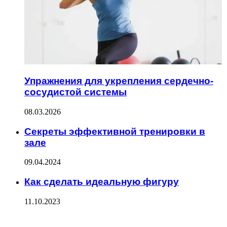
Упражнения для укрепления сердечно-
сосудистой системы
08.03.2026
Секреты эффективной тренировки в
зале
09.04.2024
Как сделать идеальную фигуру
11.10.2023
ФОТОГАЛЕРЕЯ