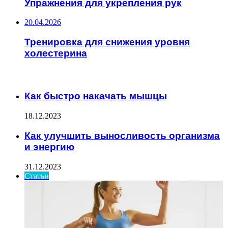
Упражнения для укрепления рук
20.04.2026
Тренировка для снижения уровня
холестерина
ИНТЕРЕСНОЕ
Как быстро накачать мышцы
18.12.2023
Как улучшить выносливость организма
и энергию
31.12.2023
Статьи