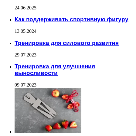
24.06.2025
Как поддерживать спортивную фигуру
13.05.2024
Тренировка для силового развития
29.07.2023
Тренировка для улучшения
выносливости
09.07.2023