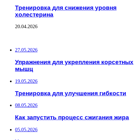
Тренировка для снижения уровня
холестерина
20.04.2026
ПОСЛЕДНИЕ ЗАПИСИ
27.05.2026
Упражнения для укрепления корсетных
мышц
19.05.2026
Тренировка для улучшения гибкости
08.05.2026
Как запустить процесс сжигания жира
05.05.2026