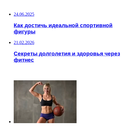
НЕ ПРОПУСТИТЕ
24.06.2025
Как достичь идеальной спортивной
фигуры
21.02.2026
Секреты долголетия и здоровья через
фитнес
ЧИТАЕМОЕ