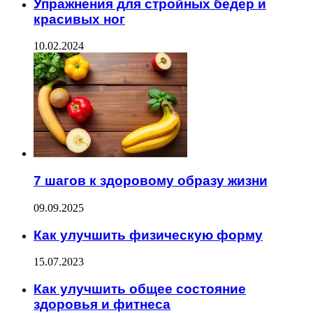
Упражнения для стройных бедер и
красивых ног
10.02.2024
7 шагов к здоровому образу жизни
09.09.2025
Как улучшить физическую форму
15.07.2023
Как улучшить общее состояние
здоровья и фитнеса