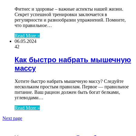
Фитнес и здоровье – важные аспекты нашей жизни.
Секрет успешной тренировки заключается в
регулярности и разнообразии упражнений. Помните,
что правильное…
Read More »
06.05.2024
42
Как быстро набрать мышечную
массу
Хотите быстро набрать мышечную массу? Следуйте
нескольким простым правилам. Первое — правильное
питание. Ваш рацион должен быть богат белками,
углеводами…
Read More »
Next page
ЧИТАЕМОЕ