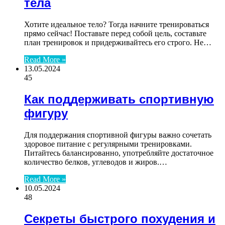
тела
Хотите идеальное тело? Тогда начните тренироваться
прямо сейчас! Поставьте перед собой цель, составьте
план тренировок и придерживайтесь его строго. Не…
Read More »
13.05.2024
45
Как поддерживать спортивную
фигуру
Для поддержания спортивной фигуры важно сочетать
здоровое питание с регулярными тренировками.
Питайтесь балансированно, употребляйте достаточное
количество белков, углеводов и жиров.…
Read More »
10.05.2024
48
Секреты быстрого похудения и