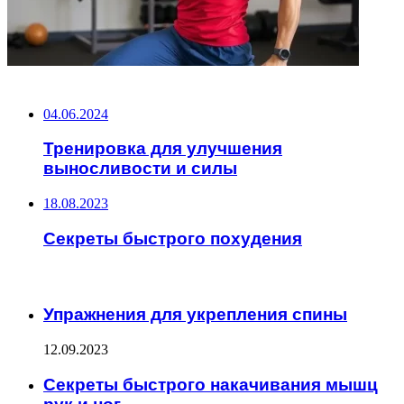
НЕ ПРОПУСТИТЕ
04.06.2024
Тренировка для улучшения
выносливости и силы
18.08.2023
Секреты быстрого похудения
ЧИТАЕМОЕ
Упражнения для укрепления спины
12.09.2023
Секреты быстрого накачивания мышц