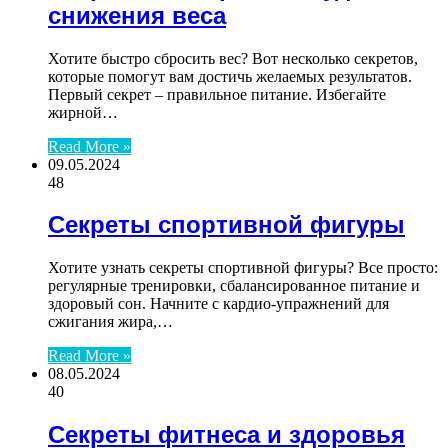
снижения веса
Хотите быстро сбросить вес? Вот несколько секретов,
которые помогут вам достичь желаемых результатов.
Первый секрет – правильное питание. Избегайте
жирной…
Read More »
09.05.2024
48
Секреты спортивной фигуры
Хотите узнать секреты спортивной фигуры? Все просто:
регулярные тренировки, сбалансированное питание и
здоровый сон. Начните с кардио-упражнений для
сжигания жира,…
Read More »
08.05.2024
40
Секреты фитнеса и здоровья