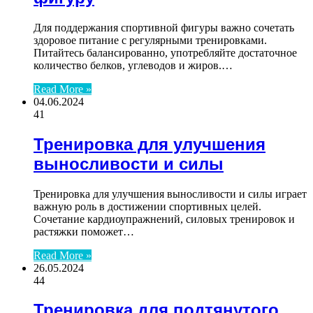
Для поддержания спортивной фигуры важно сочетать
здоровое питание с регулярными тренировками.
Питайтесь балансированно, употребляйте достаточное
количество белков, углеводов и жиров.…
Read More »
04.06.2024
41
Тренировка для улучшения
выносливости и силы
Тренировка для улучшения выносливости и силы играет
важную роль в достижении спортивных целей.
Сочетание кардиоупражнений, силовых тренировок и
растяжки поможет…
Read More »
26.05.2024
44
Тренировка для подтянутого