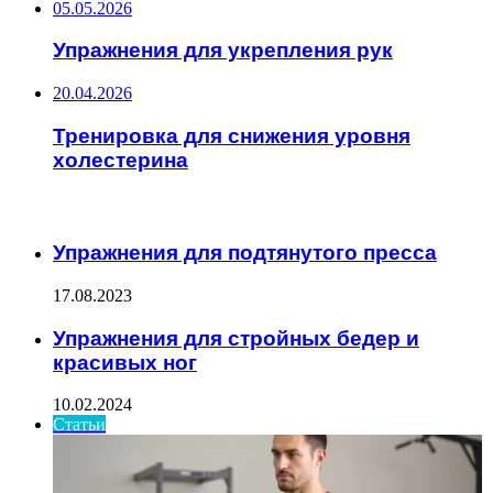
05.05.2026
Упражнения для укрепления рук
20.04.2026
Тренировка для снижения уровня
холестерина
ИНТЕРЕСНОЕ
Упражнения для подтянутого пресса
17.08.2023
Упражнения для стройных бедер и
красивых ног
10.02.2024
Статьи