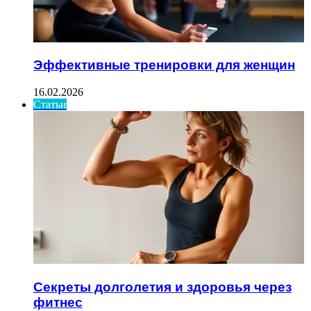
Эффективные тренировки для женщин
16.02.2026
Статьи
Секреты долголетия и здоровья через
фитнес