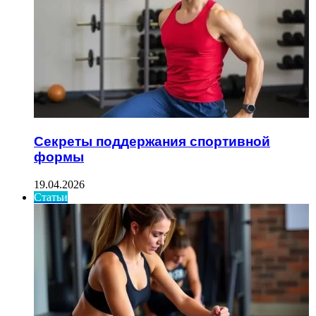
Секреты поддержания спортивной
формы
19.04.2026
Статьи