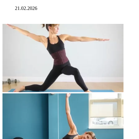
21.02.2026
ФОТОГАЛЕРЕЯ