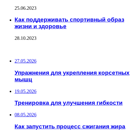
25.06.2023
Как поддерживать спортивный образ
жизни и здоровье
28.10.2023
ПОСЛЕДНИЕ ЗАПИСИ
27.05.2026
Упражнения для укрепления корсетных
мышц
19.05.2026
Тренировка для улучшения гибкости
08.05.2026
Как запустить процесс сжигания жира