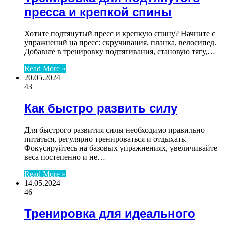
пресса и крепкой спины
Хотите подтянутый пресс и крепкую спину? Начните с
упражнений на пресс: скручивания, планка, велосипед.
Добавьте в тренировку подтягивания, становую тягу,…
Read More »
20.05.2024
43
Как быстро развить силу
Для быстрого развития силы необходимо правильно
питаться, регулярно тренироваться и отдыхать.
Фокусируйтесь на базовых упражнениях, увеличивайте
веса постепенно и не…
Read More »
14.05.2024
46
Тренировка для идеального