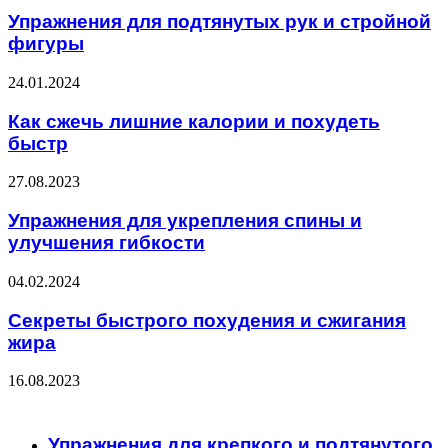
Упражнения для подтянутых рук и стройной
фигуры
24.01.2024
Как сжечь лишние калории и похудеть
быстр
27.08.2023
Упражнения для укрепления спины и
улучшения гибкости
04.02.2024
Секреты быстрого похудения и сжигания
жира
16.08.2023
ЧИТАЕМОЕ
Упражнения для крепкого и подтянутого