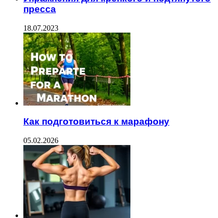
пресса
18.07.2023
Как подготовиться к марафону
05.02.2026