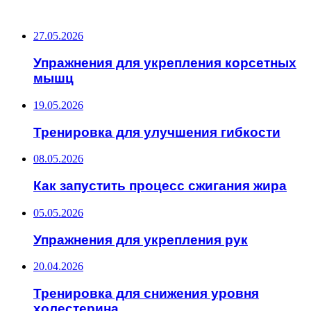
ПОСЛЕДНИЕ ЗАПИСИ
27.05.2026
Упражнения для укрепления корсетных
мышц
19.05.2026
Тренировка для улучшения гибкости
08.05.2026
Как запустить процесс сжигания жира
05.05.2026
Упражнения для укрепления рук
20.04.2026
Тренировка для снижения уровня
холестерина