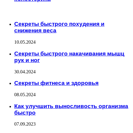
ИНТЕРЕСНОЕ
Секреты быстрого похудения и
снижения веса
10.05.2024
Секреты быстрого накачивания мышц
рук и ног
30.04.2024
Секреты фитнеса и здоровья
08.05.2024
Как улучшить выносливость организма
быстро
07.09.2023