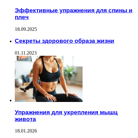
Эффективные упражнения для спины и
плеч
18.09.2025
Секреты здорового образа жизни
01.11.2023
Упражнения для укрепления мышц
живота
18.01.2026