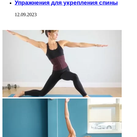
Упражнения для укрепления спины
12.09.2023
ФОТОГАЛЕРЕЯ