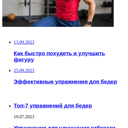
НЕ ПРОПУСТИТЕ
13.09.2023
Как быстро похудеть и улучшить
фигуру
25.09.2023
Эффективные упражнения для бедер
ЧИТАЕМОЕ
Топ-7 упражнений для бедер
19.07.2023
Упражнения для улучшения гибкости