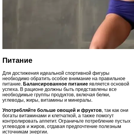
Питание
Для достижения идеальной спортивной фигуры
необходимо обратить особое внимание на правильное
питание.
Балансированное питание
является основой
успеха. В рационе должны быть представлены все
необходимые группы продуктов, включая белки,
углеводы, жиры, витамины и минералы.
Употребляйте больше овощей и фруктов
, так как они
богаты витаминами и клетчаткой, а также помогут
контролировать аппетит. Ограничьте потребление пустых
углеводов и жиров, отдавая предпочтение полезным
источникам энергии.