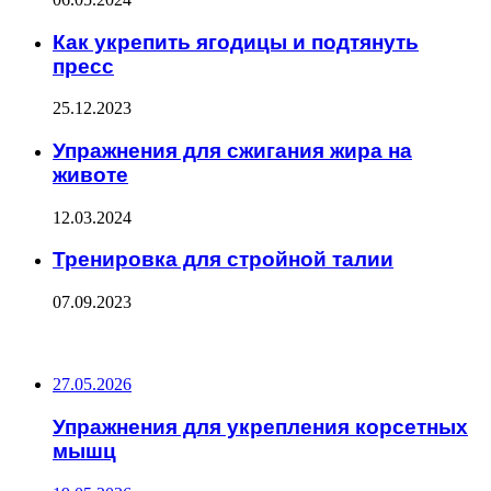
Как укрепить ягодицы и подтянуть
пресс
25.12.2023
Упражнения для сжигания жира на
животе
12.03.2024
Тренировка для стройной талии
07.09.2023
ПОСЛЕДНИЕ ЗАПИСИ
27.05.2026
Упражнения для укрепления корсетных
мышц