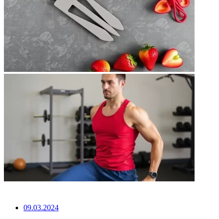
НЕ ПРОПУСТИТЕ
09.03.2024