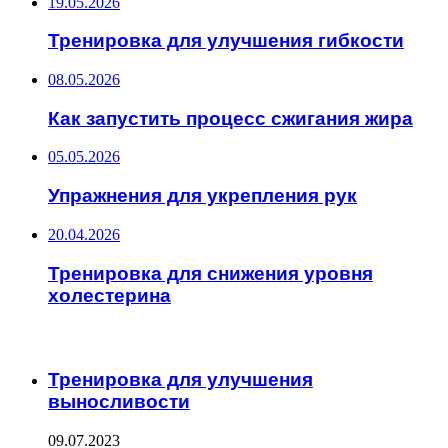
19.05.2026
Тренировка для улучшения гибкости
08.05.2026
Как запустить процесс сжигания жира
05.05.2026
Упражнения для укрепления рук
20.04.2026
Тренировка для снижения уровня
холестерина
ИНТЕРЕСНОЕ
Тренировка для улучшения
выносливости
09.07.2023