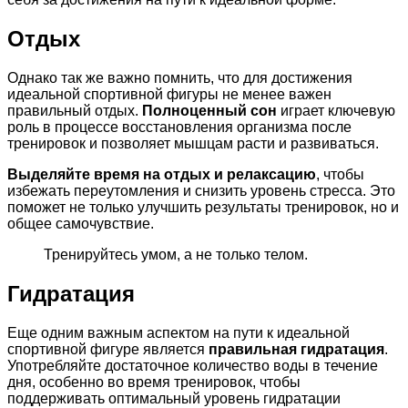
Отдых
Однако так же важно помнить, что для достижения
идеальной спортивной фигуры не менее важен
правильный отдых.
Полноценный сон
играет ключевую
роль в процессе восстановления организма после
тренировок и позволяет мышцам расти и развиваться.
Выделяйте время на отдых и релаксацию
, чтобы
избежать переутомления и снизить уровень стресса. Это
поможет не только улучшить результаты тренировок, но и
общее самочувствие.
Тренируйтесь умом, а не только телом.
Гидратация
Еще одним важным аспектом на пути к идеальной
спортивной фигуре является
правильная гидратация
.
Употребляйте достаточное количество воды в течение
дня, особенно во время тренировок, чтобы
поддерживать оптимальный уровень гидратации