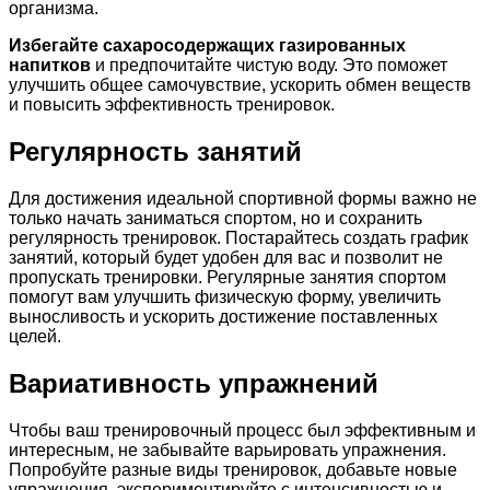
организма.
Избегайте сахаросодержащих газированных
напитков
и предпочитайте чистую воду. Это поможет
улучшить общее самочувствие, ускорить обмен веществ
и повысить эффективность тренировок.
Регулярность занятий
Для достижения идеальной спортивной формы важно не
только начать заниматься спортом, но и сохранить
регулярность тренировок. Постарайтесь создать график
занятий, который будет удобен для вас и позволит не
пропускать тренировки. Регулярные занятия спортом
помогут вам улучшить физическую форму, увеличить
выносливость и ускорить достижение поставленных
целей.
Вариативность упражнений
Чтобы ваш тренировочный процесс был эффективным и
интересным, не забывайте варьировать упражнения.
Попробуйте разные виды тренировок, добавьте новые
упражнения, экспериментируйте с интенсивностью и