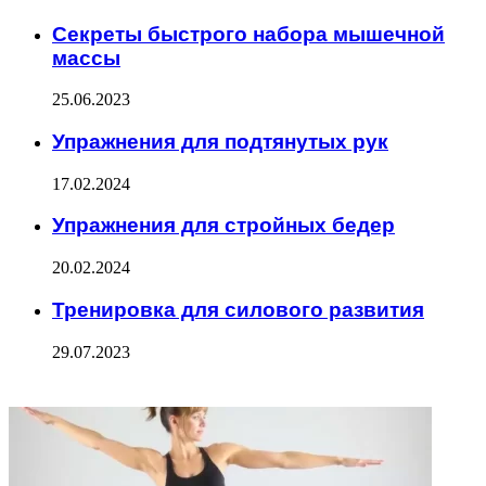
Секреты быстрого набора мышечной
массы
25.06.2023
Упражнения для подтянутых рук
17.02.2024
Упражнения для стройных бедер
20.02.2024
Тренировка для силового развития
29.07.2023
ФОТОГАЛЕРЕЯ