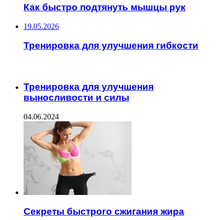
Как быстро подтянуть мышцы рук
19.05.2026
Тренировка для улучшения гибкости
ЧИТАЕМОЕ
Тренировка для улучшения
выносливости и силы
04.06.2024
Секреты быстрого сжигания жира