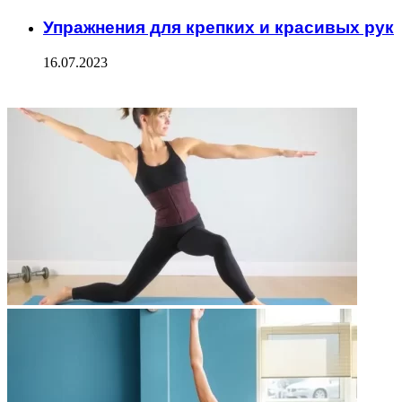
Упражнения для крепких и красивых рук
16.07.2023
ФОТОГАЛЕРЕЯ