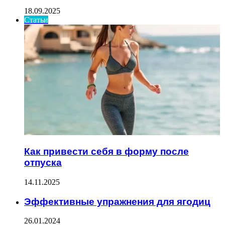
18.09.2025
Статьи
Как привести себя в форму после
отпуска
14.11.2025
Эффективные упражнения для ягодиц
26.01.2024