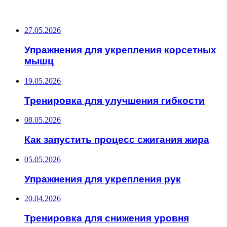
ПОСЛЕДНИЕ ЗАПИСИ
27.05.2026
Упражнения для укрепления корсетных
мышц
19.05.2026
Тренировка для улучшения гибкости
08.05.2026
Как запустить процесс сжигания жира
05.05.2026
Упражнения для укрепления рук
20.04.2026
Тренировка для снижения уровня