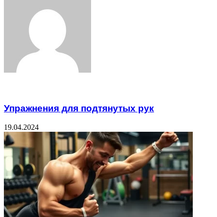
Email
Related Articles
Упражнения для подтянутых рук
19.04.2024