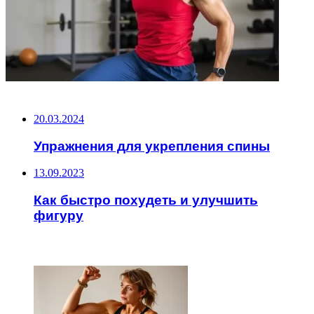
НЕ ПРОПУСТИТЕ
20.03.2024
Упражнения для укрепления спины
13.09.2023
Как быстро похудеть и улучшить
фигуру
ЧИТАЕМОЕ