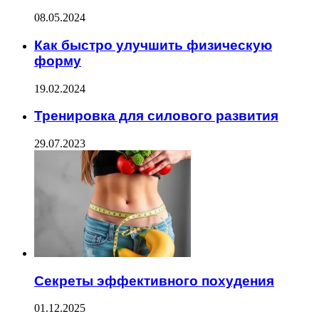
08.05.2024
Как быстро улучшить физическую
форму
19.02.2024
Тренировка для силового развития
29.07.2023
Секреты эффективного похудения
01.12.2025