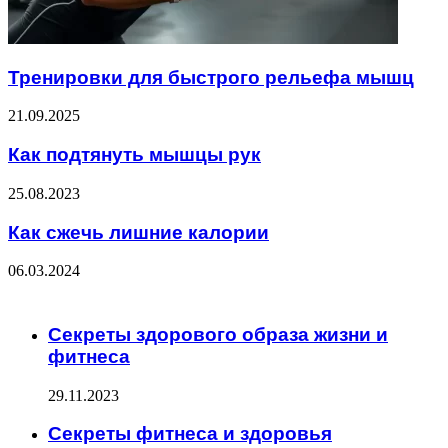
Тренировки для быстрого рельефа мышц
21.09.2025
Как подтянуть мышцы рук
25.08.2023
Как сжечь лишние калории
06.03.2024
ЧИТАЕМОЕ
Секреты здорового образа жизни и
фитнеса
29.11.2023
Секреты фитнеса и здоровья