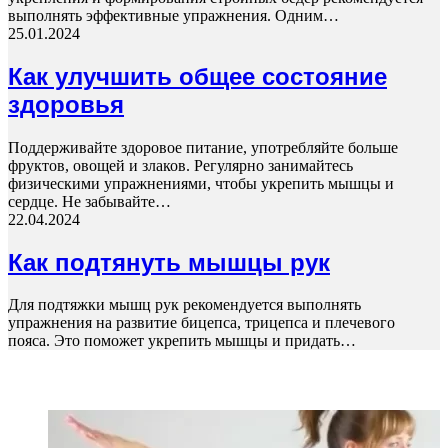
выполнять эффективные упражнения. Одним…
25.01.2024
Как улучшить общее состояние
здоровья
Поддерживайте здоровое питание, употребляйте больше
фруктов, овощей и злаков. Регулярно занимайтесь
физическими упражнениями, чтобы укрепить мышцы и
сердце. Не забывайте…
22.04.2024
Как подтянуть мышцы рук
Для подтяжки мышц рук рекомендуется выполнять
упражнения на развитие бицепса, трицепса и плечевого
пояса. Это поможет укрепить мышцы и придать…
ПОСЛЕДНИЕ СТАТЬИ