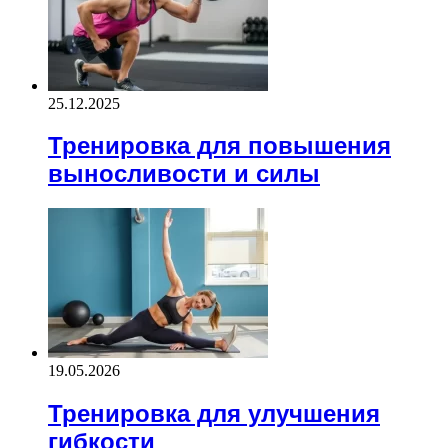
25.12.2025
Тренировка для повышения
выносливости и силы
19.05.2026
Тренировка для улучшения
гибкости