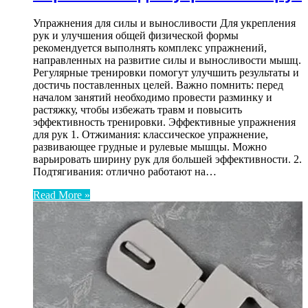
Упражнения для силы и выносливости Для укрепления
рук и улучшения общей физической формы
рекомендуется выполнять комплекс упражнений,
направленных на развитие силы и выносливости мышц.
Регулярные тренировки помогут улучшить результаты и
достичь поставленных целей. Важно помнить: перед
началом занятий необходимо провести разминку и
растяжку, чтобы избежать травм и повысить
эффективность тренировки. Эффективные упражнения
для рук 1. Отжимания: классическое упражнение,
развивающее грудные и рулевые мышцы. Можно
варьировать ширину рук для большей эффективности. 2.
Подтягивания: отлично работают на…
Read More »