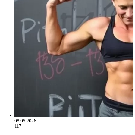
08.05.2026
117