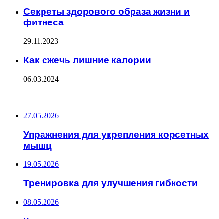
Секреты здорового образа жизни и
фитнеса
29.11.2023
Как сжечь лишние калории
06.03.2024
ПОСЛЕДНИЕ ЗАПИСИ
27.05.2026
Упражнения для укрепления корсетных
мышц
19.05.2026
Тренировка для улучшения гибкости
08.05.2026