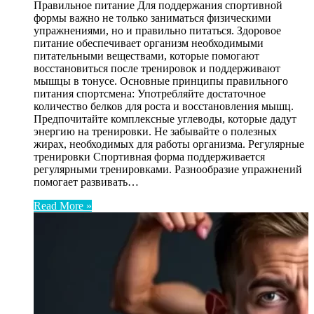
Правильное питание Для поддержания спортивной
формы важно не только заниматься физическими
упражнениями, но и правильно питаться. Здоровое
питание обеспечивает организм необходимыми
питательными веществами, которые помогают
восстановиться после тренировок и поддерживают
мышцы в тонусе. Основные принципы правильного
питания спортсмена: Употребляйте достаточное
количество белков для роста и восстановления мышц.
Предпочитайте комплексные углеводы, которые дадут
энергию на тренировки. Не забывайте о полезных
жирах, необходимых для работы организма. Регулярные
тренировки Спортивная форма поддерживается
регулярными тренировками. Разнообразие упражнений
помогает развивать…
Read More »