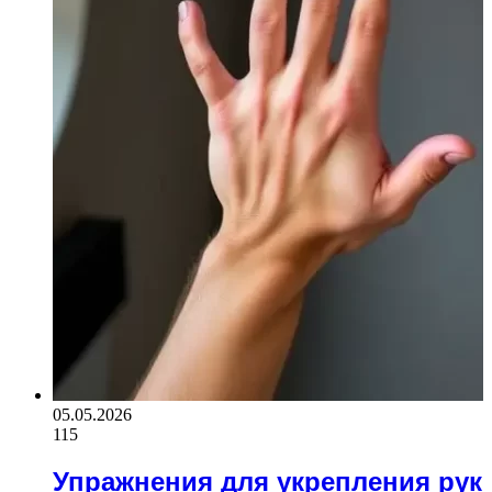
05.05.2026
115
Упражнения для укрепления рук