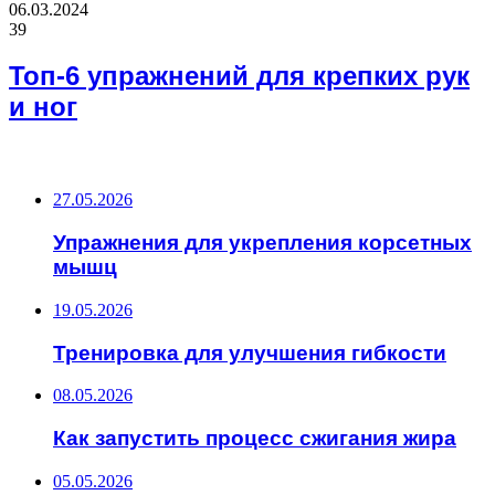
06.03.2024
39
Топ-6 упражнений для крепких рук
и ног
ВАЖНО ПОЧИТАТЬ
27.05.2026
Упражнения для укрепления корсетных
мышц
19.05.2026
Тренировка для улучшения гибкости
08.05.2026
Как запустить процесс сжигания жира
05.05.2026