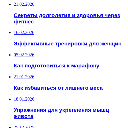
21.02.2026
Секреты долголетия и здоровья через
фитнес
16.02.2026
Эффективные тренировки для женщин
05.02.2026
Как подготовиться к марафону
21.01.2026
Как избавиться от лишнего веса
18.01.2026
Упражнения для укрепления мышц
живота
25.12.2025