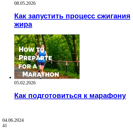
08.05.2026
Как запустить процесс сжигания
жира
05.02.2026
Как подготовиться к марафону
ВАЖНО ПОЧИТАТЬ
04.06.2024
41