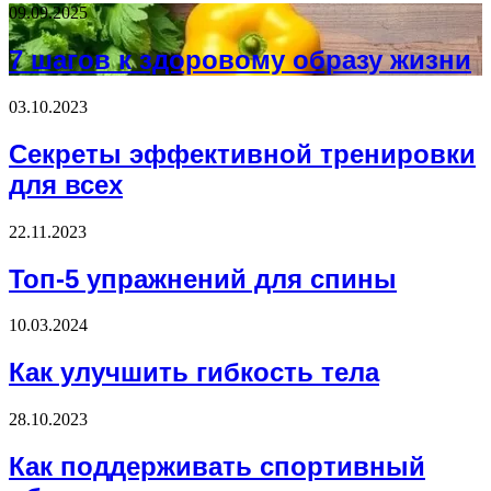
09.09.2025
7 шагов к здоровому образу жизни
03.10.2023
Секреты эффективной тренировки
для всех
22.11.2023
Топ-5 упражнений для спины
10.03.2024
Как улучшить гибкость тела
28.10.2023
Как поддерживать спортивный