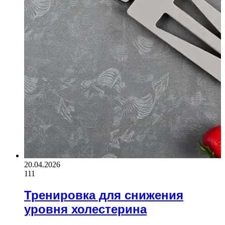
20.04.2026
111
Тренировка для снижения
уровня холестерина