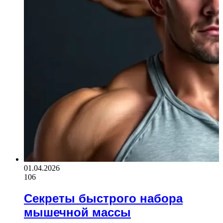
01.04.2026
106
Секреты быстрого набора
мышечной массы