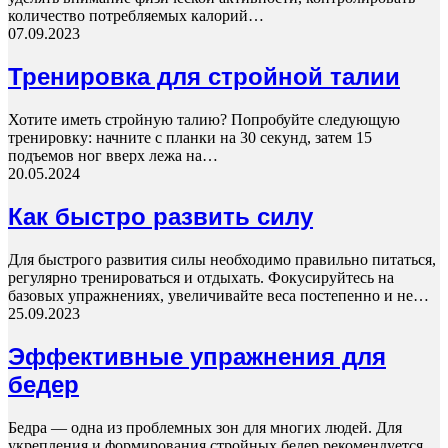
количество потребляемых калорий…
07.09.2023
Тренировка для стройной талии
Хотите иметь стройную талию? Попробуйте следующую
тренировку: начните с планки на 30 секунд, затем 15
подъемов ног вверх лежа на…
20.05.2024
Как быстро развить силу
Для быстрого развития силы необходимо правильно питаться,
регулярно тренироваться и отдыхать. Фокусируйтесь на
базовых упражнениях, увеличивайте веса постепенно и не…
25.09.2023
Эффективные упражнения для
бедер
Бедра — одна из проблемных зон для многих людей. Для
укрепления и формирования стройных бедер рекомендуется