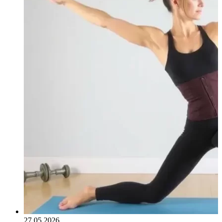
27.05.2026