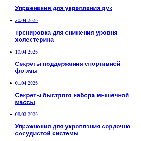
Упражнения для укрепления рук
20.04.2026
Тренировка для снижения уровня
холестерина
19.04.2026
Секреты поддержания спортивной
формы
01.04.2026
Секреты быстрого набора мышечной
массы
08.03.2026
Упражнения для укрепления сердечно-
сосудистой системы