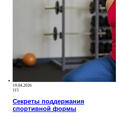
19.04.2026
115
Секреты поддержания
спортивной формы