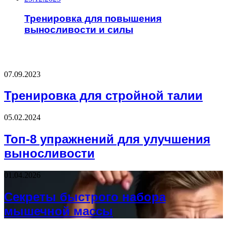
Тренировка для повышения
выносливости и силы
НЕ ПРОПУСТИТЕ
07.09.2023
Тренировка для стройной талии
05.02.2024
Топ-8 упражнений для улучшения
выносливости
01.04.2026
Секреты быстрого набора
мышечной массы