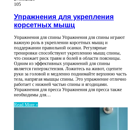
105
Упражнения для укрепления
корсетных мышц
Упражнения для спины Упражнения для спины играют
важную роль в укреплении корсетных мышц и
поддержании правильной осанки. Регулярные
тренировки способствуют укреплению мышц спины,
что снижает риск травм и болей в области поясницы.
Одним из эффективных упражнений для спины
является гиперэкстензия. Ложитесь на живот, сцепите
руки за головой и медленно поднимайте верхнюю часть
тела, напрягая мышцы спины. Это упражнение отлично
работает с нижней частью спины и ягодицами.
Упражнения для пресса Упражнения для пресса также
необходимы для…
Read More »