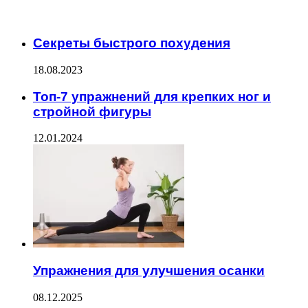
ЧИТАЕМОЕ
Секреты быстрого похудения
18.08.2023
Топ-7 упражнений для крепких ног и
стройной фигуры
12.01.2024
Упражнения для улучшения осанки
08.12.2025