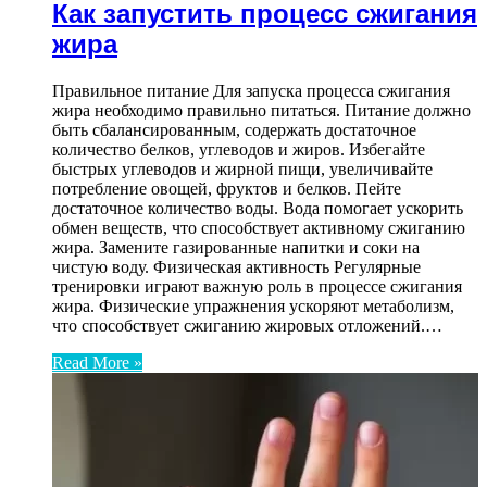
Как запустить процесс сжигания
жира
Правильное питание Для запуска процесса сжигания
жира необходимо правильно питаться. Питание должно
быть сбалансированным, содержать достаточное
количество белков, углеводов и жиров. Избегайте
быстрых углеводов и жирной пищи, увеличивайте
потребление овощей, фруктов и белков. Пейте
достаточное количество воды. Вода помогает ускорить
обмен веществ, что способствует активному сжиганию
жира. Замените газированные напитки и соки на
чистую воду. Физическая активность Регулярные
тренировки играют важную роль в процессе сжигания
жира. Физические упражнения ускоряют метаболизм,
что способствует сжиганию жировых отложений.…
Read More »