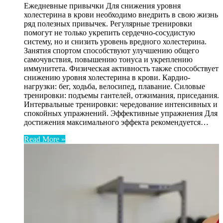
Ежедневные привычки Для снижения уровня
холестерина в крови необходимо внедрить в свою жизнь
ряд полезных привычек. Регулярные тренировки
помогут не только укрепить сердечно-сосудистую
систему, но и снизить уровень вредного холестерина.
Занятия спортом способствуют улучшению общего
самочувствия, повышению тонуса и укреплению
иммунитета. Физическая активность также способствует
снижению уровня холестерина в крови. Кардио-
нагрузки: бег, ходьба, велосипед, плавание. Силовые
тренировки: подъемы гантелей, отжимания, приседания.
Интервальные тренировки: чередование интенсивных и
спокойных упражнений. Эффективные упражнения Для
достижения максимального эффекта рекомендуется…
Read More »