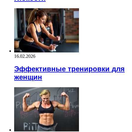
16.02.2026
Эффективные тренировки для
женщин