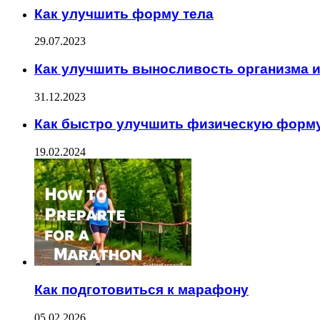
Как улучшить форму тела
29.07.2023
Как улучшить выносливость организма 
31.12.2023
Как быстро улучшить физическую форм
19.02.2024
Как подготовиться к марафону
05.02.2026