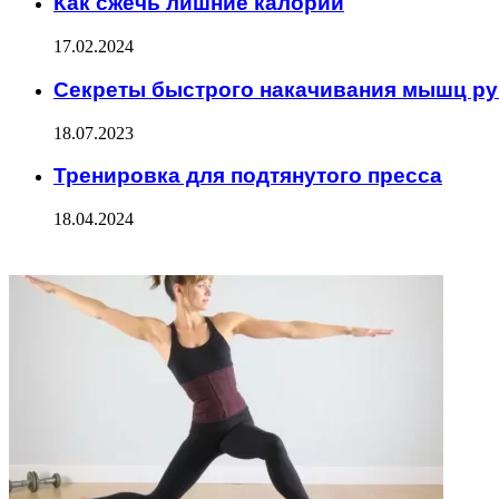
Как сжечь лишние калории
17.02.2024
Секреты быстрого накачивания мышц ру
18.07.2023
Тренировка для подтянутого пресса
18.04.2024
ФОТОГАЛЕРЕЯ