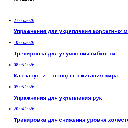
ПОСЛЕДНИЕ ЗАПИСИ
27.05.2026
Упражнения для укрепления корсетных 
19.05.2026
Тренировка для улучшения гибкости
08.05.2026
Как запустить процесс сжигания жира
05.05.2026
Упражнения для укрепления рук
20.04.2026
Тренировка для снижения уровня холест