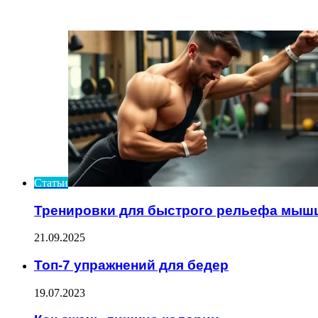
ИНТЕРЕСНОЕ
Статьи
Тренировки для быстрого рельефа мыш
21.09.2025
Топ-7 упражнений для бедер
19.07.2023