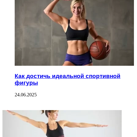
Как достичь идеальной спортивной
фигуры
24.06.2025
ФОТОГАЛЕРЕЯ