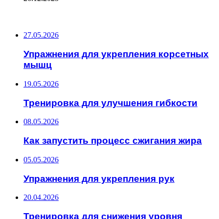
ПОСЛЕДНИЕ ЗАПИСИ
27.05.2026
Упражнения для укрепления корсетных
мышц
19.05.2026
Тренировка для улучшения гибкости
08.05.2026
Как запустить процесс сжигания жира
05.05.2026
Упражнения для укрепления рук
20.04.2026
Тренировка для снижения уровня