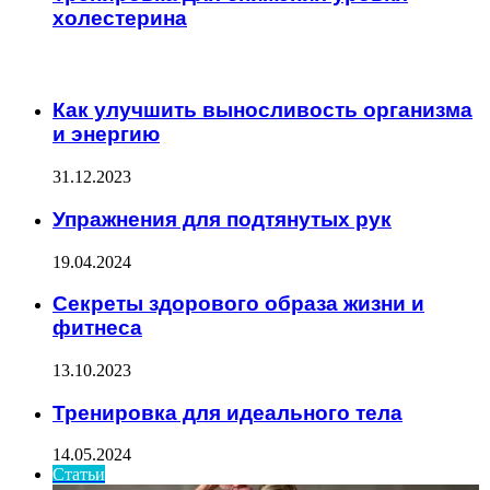
холестерина
ИНТЕРЕСНОЕ
Как улучшить выносливость организма
и энергию
31.12.2023
Упражнения для подтянутых рук
19.04.2024
Секреты здорового образа жизни и
фитнеса
13.10.2023
Тренировка для идеального тела
14.05.2024
Статьи