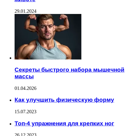
29.01.2024
Секреты быстрого набора мышечной
массы
01.04.2026
Как улучшить физическую форму
15.07.2023
Топ-4 упражнения для крепких ног
26.12.2023