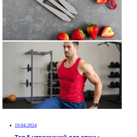
НЕ ПРОПУСТИТЕ
19.04.2024