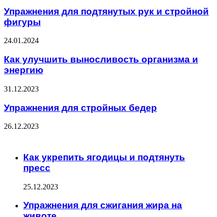
Упражнения для подтянутых рук и стройной
фигуры
24.01.2024
Как улучшить выносливость организма и
энергию
31.12.2023
Упражнения для стройных бедер
26.12.2023
ЧИТАЕМОЕ
Как укрепить ягодицы и подтянуть
пресс
25.12.2023
Упражнения для сжигания жира на
животе