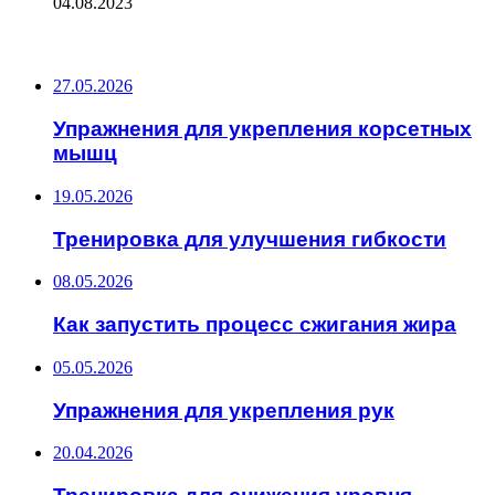
04.08.2023
ПОСЛЕДНИЕ ЗАПИСИ
27.05.2026
Упражнения для укрепления корсетных
мышц
19.05.2026
Тренировка для улучшения гибкости
08.05.2026
Как запустить процесс сжигания жира
05.05.2026
Упражнения для укрепления рук
20.04.2026