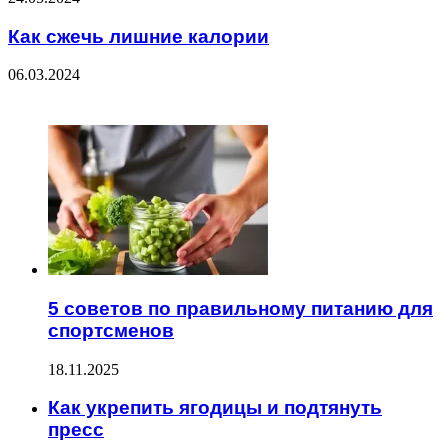
Как сжечь лишние калории
06.03.2024
ЧИТАЕМОЕ
5 советов по правильному питанию для
спортсменов
18.11.2025
Как укрепить ягодицы и подтянуть
пресс