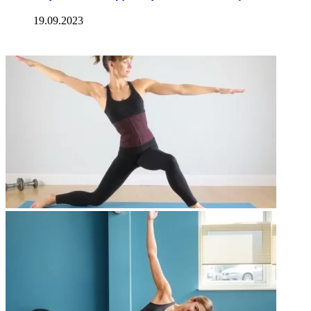
19.09.2023
ФОТОГАЛЕРЕЯ