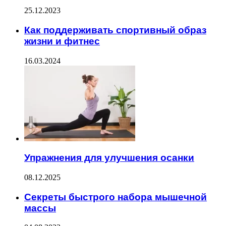
25.12.2023
Как поддерживать спортивный образ
жизни и фитнес
16.03.2024
Упражнения для улучшения осанки
08.12.2025
Секреты быстрого набора мышечной
массы