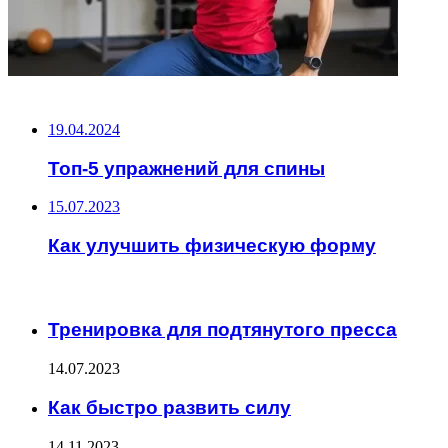
НЕ ПРОПУСТИТЕ
19.04.2024
Топ-5 упражнений для спины
15.07.2023
Как улучшить физическую форму
ЧИТАЕМОЕ
Тренировка для подтянутого пресса
14.07.2023
Как быстро развить силу
14.11.2023