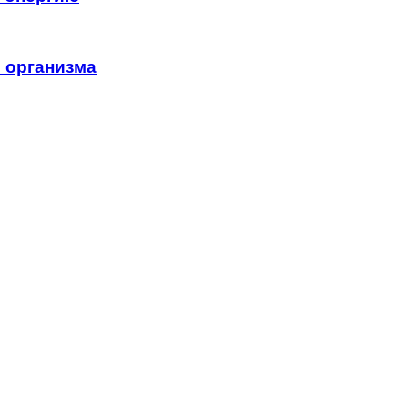
 организма