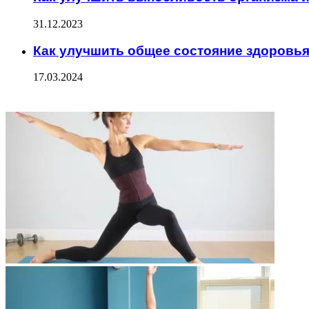
31.12.2023
Как улучшить общее состояние здоровья
17.03.2024
ФОТОГАЛЕРЕЯ