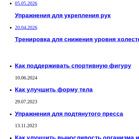
05.05.2026
Упражнения для укрепления рук
20.04.2026
Тренировка для снижения уровня холест
ИНТЕРЕСНОЕ
Как поддерживать спортивную фигуру
10.06.2024
Как улучшить форму тела
29.07.2023
Упражнения для подтянутого пресса
13.11.2023
Как улучшить выносливость организма 