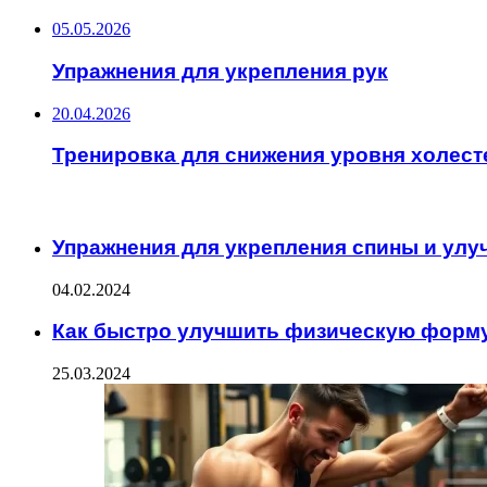
05.05.2026
Упражнения для укрепления рук
20.04.2026
Тренировка для снижения уровня холест
ИНТЕРЕСНОЕ
Упражнения для укрепления спины и улу
04.02.2024
Как быстро улучшить физическую форм
25.03.2024