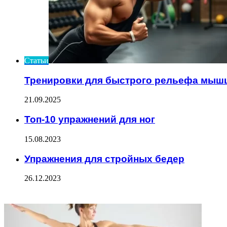
Статьи
Тренировки для быстрого рельефа мыш
21.09.2025
Топ-10 упражнений для ног
15.08.2023
Упражнения для стройных бедер
26.12.2023
ФОТОГАЛЕРЕЯ