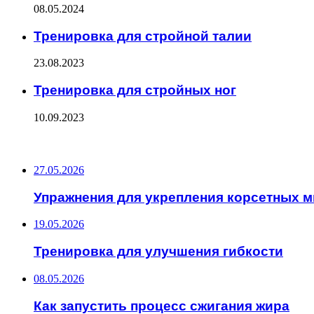
08.05.2024
Тренировка для стройной талии
23.08.2023
Тренировка для стройных ног
10.09.2023
ПОСЛЕДНИЕ ЗАПИСИ
27.05.2026
Упражнения для укрепления корсетных 
19.05.2026
Тренировка для улучшения гибкости
08.05.2026
Как запустить процесс сжигания жира