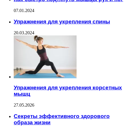
07.01.2024
Упражнения для укрепления спины
20.03.2024
Упражнения для укрепления корсетных
мышц
27.05.2026
Секреты эффективного здорового
образа жизни