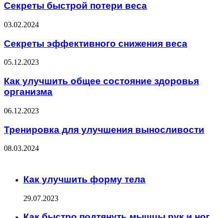
Секреты быстрой потери веса
03.02.2024
Секреты эффективного снижения веса
05.12.2023
Как улучшить общее состояние здоровья
организма
06.12.2023
Тренировка для улучшения выносливости
08.03.2024
ЧИТАЕМОЕ
Как улучшить форму тела
29.07.2023
Как быстро подтянуть мышцы рук и ног