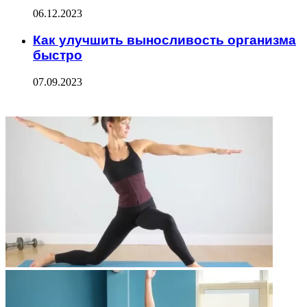
06.12.2023
Как улучшить выносливость организма
быстро
07.09.2023
ФОТОГАЛЕРЕЯ