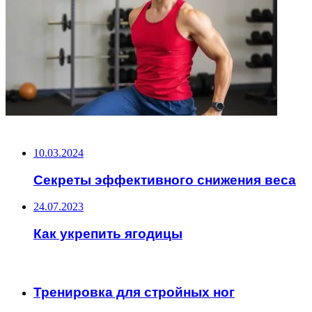
НЕ ПРОПУСТИТЕ
10.03.2024
Секреты эффективного снижения веса
24.07.2023
Как укрепить ягодицы
ЧИТАЕМОЕ
Тренировка для стройных ног