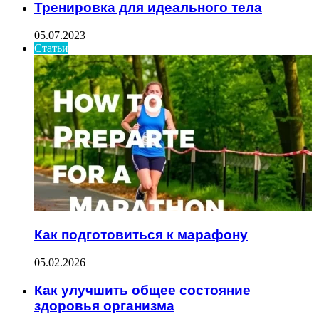
Тренировка для идеального тела
05.07.2023
Статьи
Как подготовиться к марафону
05.02.2026
Как улучшить общее состояние
здоровья организма