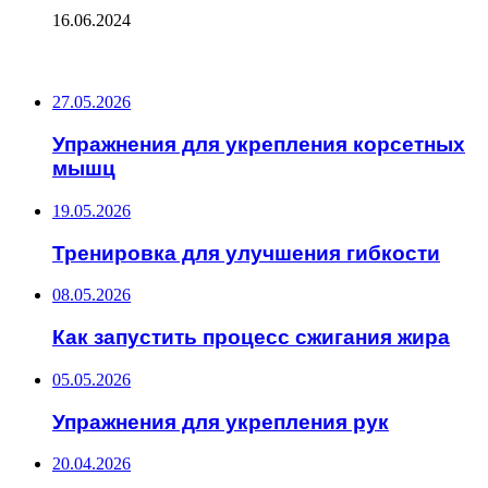
16.06.2024
ПОСЛЕДНИЕ ЗАПИСИ
27.05.2026
Упражнения для укрепления корсетных
мышц
19.05.2026
Тренировка для улучшения гибкости
08.05.2026
Как запустить процесс сжигания жира
05.05.2026
Упражнения для укрепления рук
20.04.2026