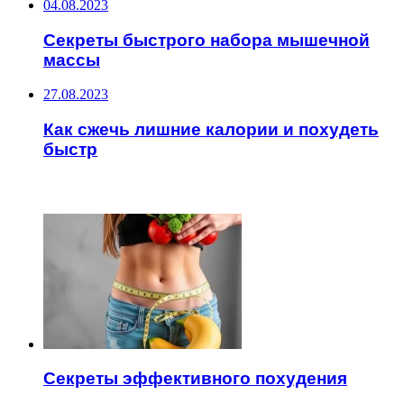
04.08.2023
Секреты быстрого набора мышечной
массы
27.08.2023
Как сжечь лишние калории и похудеть
быстр
ЧИТАЕМОЕ
Секреты эффективного похудения