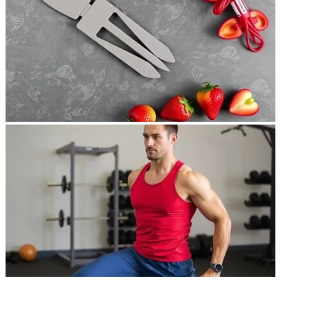
НЕ ПРОПУСТИТЕ