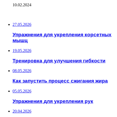
10.02.2024
ПОСЛЕДНИЕ ЗАПИСИ
27.05.2026
Упражнения для укрепления корсетных
мышц
19.05.2026
Тренировка для улучшения гибкости
08.05.2026
Как запустить процесс сжигания жира
05.05.2026
Упражнения для укрепления рук
20.04.2026