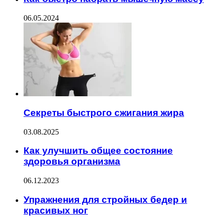
06.05.2024
Секреты быстрого сжигания жира
03.08.2025
Как улучшить общее состояние
здоровья организма
06.12.2023
Упражнения для стройных бедер и
красивых ног