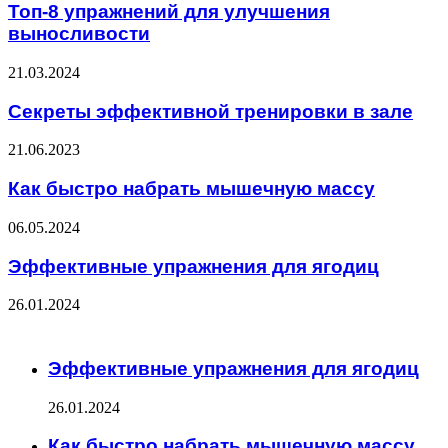
Топ-8 упражнений для улучшения
выносливости
21.03.2024
Секреты эффективной тренировки в зале
21.06.2023
Как быстро набрать мышечную массу
06.05.2024
Эффективные упражнения для ягодиц
26.01.2024
ЧИТАЕМОЕ
Эффективные упражнения для ягодиц
26.01.2024
Как быстро набрать мышечную массу