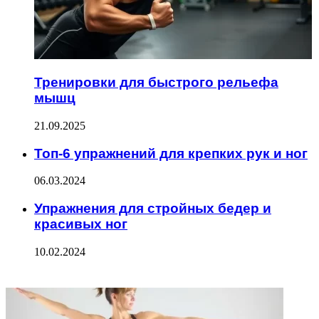
Тренировки для быстрого рельефа
мышц
21.09.2025
Топ-6 упражнений для крепких рук и ног
06.03.2024
Упражнения для стройных бедер и
красивых ног
10.02.2024
ФОТОГАЛЕРЕЯ