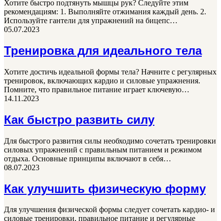
Хотите быстро подтянуть мышцы рук? Следуйте этим
рекомендациям: 1. Выполняйте отжимания каждый день. 2.
Используйте гантели для упражнений на бицепс…
05.07.2023
Тренировка для идеального тела
Хотите достичь идеальной формы тела? Начните с регулярных
тренировок, включающих кардио и силовые упражнения.
Помните, что правильное питание играет ключевую…
14.11.2023
Как быстро развить силу
Для быстрого развития силы необходимо сочетать тренировки
силовых упражнений с правильным питанием и режимом
отдыха. Основные принципы включают в себя…
08.07.2023
Как улучшить физическую форму
Для улучшения физической формы следует сочетать кардио- и
силовые тренировки, правильное питание и регулярные