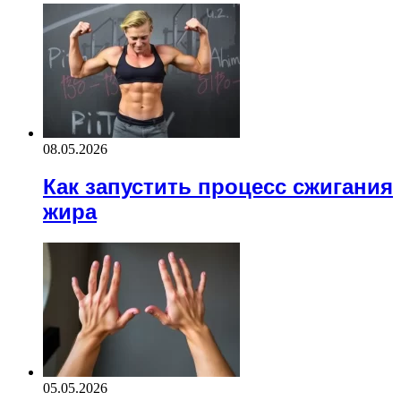
08.05.2026
Как запустить процесс сжигания
жира
05.05.2026