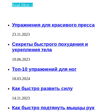
Read More »
ЧИТАЕМОЕ
Упражнения для красивого пресса
23.11.2023
Секреты быстрого похудения и
укрепления тела
19.06.2023
Топ-10 упражнений для ног
18.03.2024
Как быстро развить силу
14.11.2023
Как быстро подтянуть мышцы рук