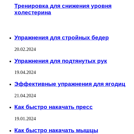
Тренировка для снижения уровня
холестерина
ИНТЕРЕСНОЕ
Упражнения для стройных бедер
20.02.2024
Упражнения для подтянутых рук
19.04.2024
Эффективные упражнения для ягодиц
21.04.2024
Как быстро накачать пресс
19.01.2024
Как быстро накачать мышцы