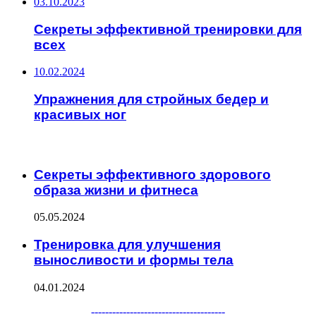
03.10.2023
Секреты эффективной тренировки для
всех
10.02.2024
Упражнения для стройных бедер и
красивых ног
ЧИТАЕМОЕ
Секреты эффективного здорового
образа жизни и фитнеса
05.05.2024
Тренировка для улучшения
выносливости и формы тела
04.01.2024
--------------------------------------