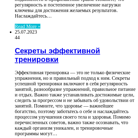
регулярность и постепенное увеличение нагрузки
ключевы для достижения желаемых результатов.
Наслаждайтесь…
Read More »
25.07.2023
44
Секреты эффективной
тренировки
Эффективная тренировка — это не только физические
упражнения, но и правильный подход к ним. Секреты
успешной тренировки включают в себя регулярность
занятий, разнообразие упражнений, правильное питание
и отдых. Важно также устанавливать достижимые цели,
следить за прогрессом и не забывать об удовольствии от
занятий. Помните, что здоровье — важнейшее
богатство, поэтому заботьтесь о себе и наслаждайтесь
процессом улучшения своего тела и здоровья. Помимо
перечисленных советов, важно также осознавать, что
каждый организм уникален, и тренировочные
программы могут…