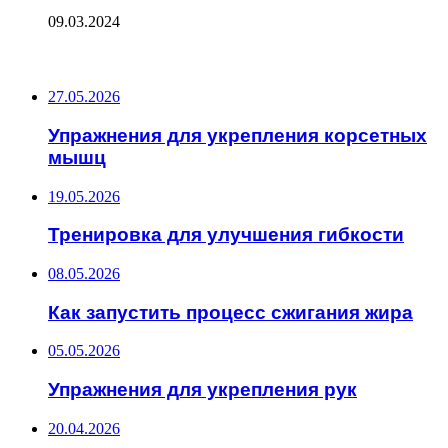
09.03.2024
ПОСЛЕДНИЕ ЗАПИСИ
27.05.2026
Упражнения для укрепления корсетных
мышц
19.05.2026
Тренировка для улучшения гибкости
08.05.2026
Как запустить процесс сжигания жира
05.05.2026
Упражнения для укрепления рук
20.04.2026