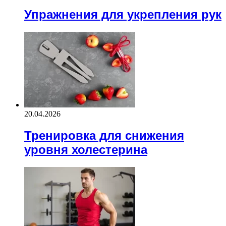
Упражнения для укрепления рук
20.04.2026
Тренировка для снижения
уровня холестерина