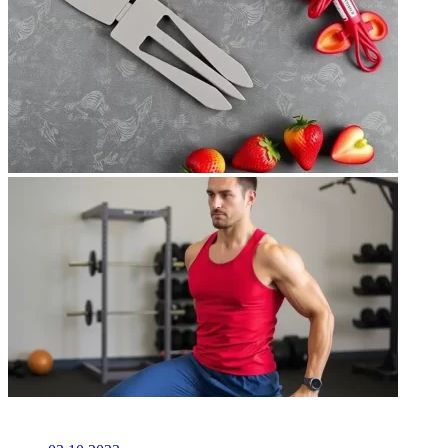
НЕ ПРОПУСТИТЕ