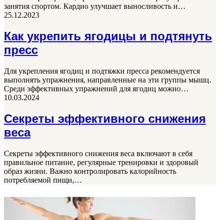
занятия спортом. Кардио улучшает выносливость и…
25.12.2023
Как укрепить ягодицы и подтянуть
пресс
Для укрепления ягодиц и подтяжки пресса рекомендуется
выполнять упражнения, направленные на эти группы мышц.
Среди эффективных упражнений для ягодиц можно…
10.03.2024
Секреты эффективного снижения
веса
Секреты эффективного снижения веса включают в себя
правильное питание, регулярные тренировки и здоровый
образ жизни. Важно контролировать калорийность
потребляемой пищи,…
ФОТОГАЛЕРЕЯ