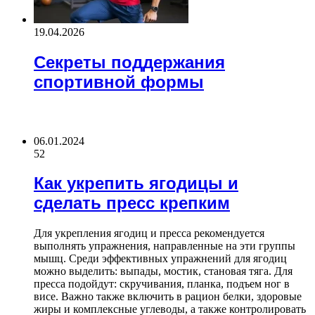
19.04.2026
Секреты поддержания
спортивной формы
Block Title
06.01.2024
52
Как укрепить ягодицы и
сделать пресс крепким
Для укрепления ягодиц и пресса рекомендуется
выполнять упражнения, направленные на эти группы
мышц. Среди эффективных упражнений для ягодиц
можно выделить: выпады, мостик, становая тяга. Для
пресса подойдут: скручивания, планка, подъем ног в
висе. Важно также включить в рацион белки, здоровые
жиры и комплексные углеводы, а также контролировать