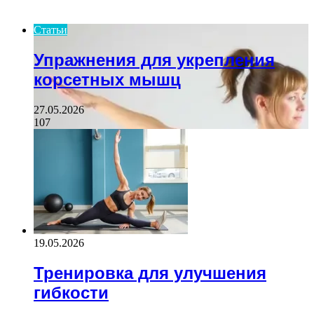
ПОСЛЕДНИЕ СТАТЬИ
Статьи
Упражнения для укрепления
корсетных мышц
27.05.2026
107
19.05.2026
Тренировка для улучшения
гибкости