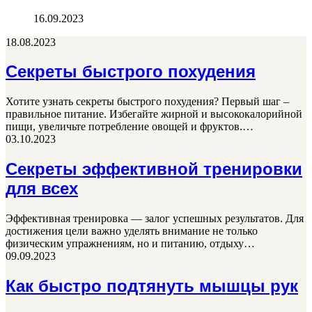
16.09.2023
18.08.2023
Секреты быстрого похудения
Хотите узнать секреты быстрого похудения? Первый шаг –
правильное питание. Избегайте жирной и высококалорийной
пищи, увеличьте потребление овощей и фруктов.…
03.10.2023
Секреты эффективной тренировки
для всех
Эффективная тренировка — залог успешных результатов. Для
достижения цели важно уделять внимание не только
физическим упражнениям, но и питанию, отдыху…
09.09.2023
Как быстро подтянуть мышцы рук