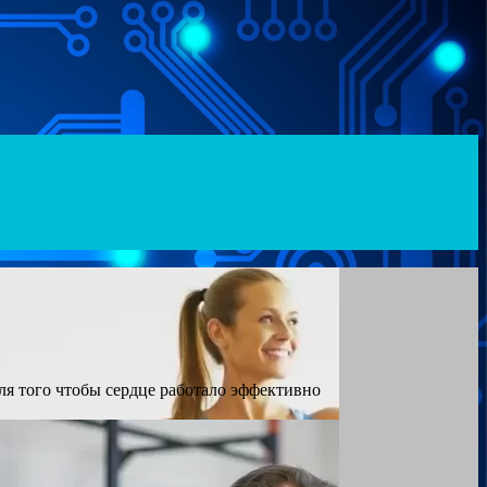
ля того чтобы сердце работало эффективно