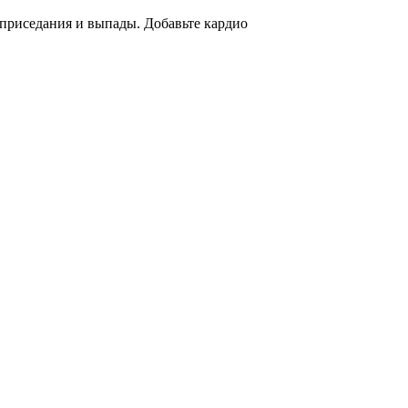
приседания и выпады. Добавьте кардио