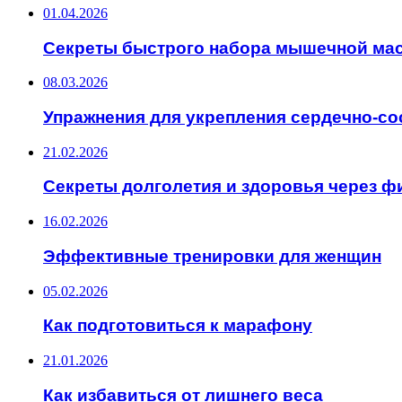
01.04.2026
Секреты быстрого набора мышечной ма
08.03.2026
Упражнения для укрепления сердечно-с
21.02.2026
Секреты долголетия и здоровья через ф
16.02.2026
Эффективные тренировки для женщин
05.02.2026
Как подготовиться к марафону
21.01.2026
Как избавиться от лишнего веса