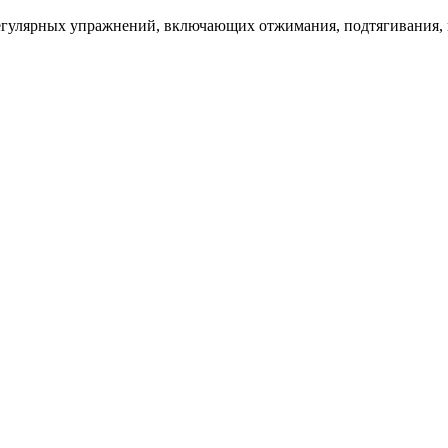
егулярных упражнений, включающих отжимания, подтягивания, 